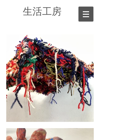
生活工房​